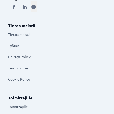
Tietoa meistä
Tietoa meistä
Työura
Privacy Policy
Terms of use
Cookie Policy
Toimittajille
Toimittajille