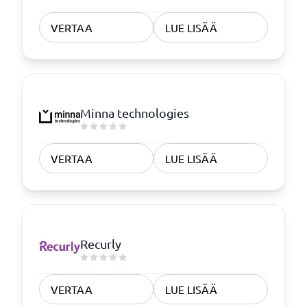
VERTAA
LUE LISÄÄ
Minna technologies
VERTAA
LUE LISÄÄ
Recurly
VERTAA
LUE LISÄÄ