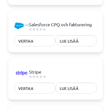
Salesforce CPQ och fakturering
VERTAA
LUE LISÄÄ
Stripe
VERTAA
LUE LISÄÄ