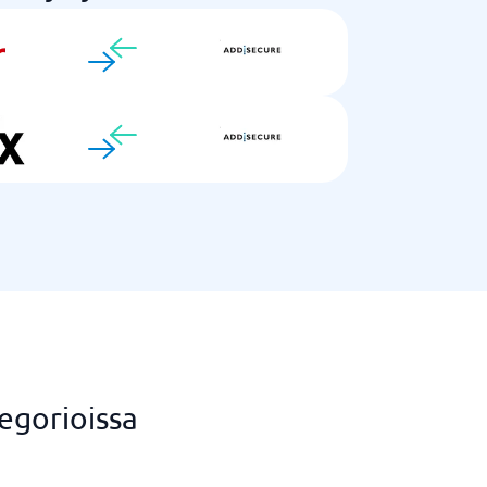
egorioissa