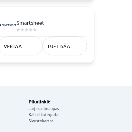
Smartsheet
VERTAA
LUE LISÄÄ
Pikalinkit
Järjestelmäopas
Kaikki kategoriat
Sivustokartta