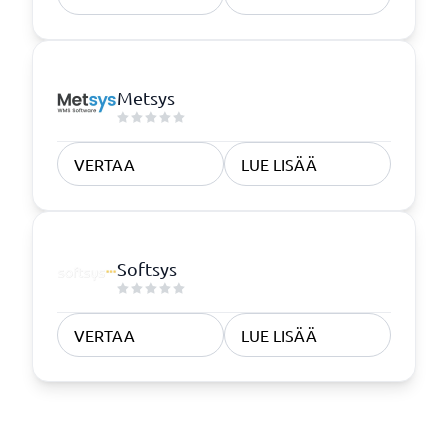
Metsys
VERTAA
LUE LISÄÄ
Softsys
VERTAA
LUE LISÄÄ