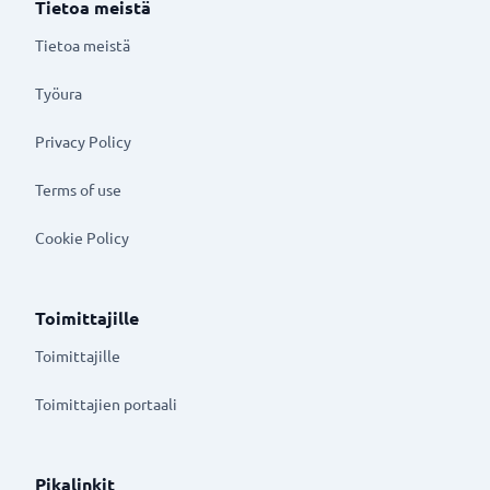
Tietoa meistä
Tietoa meistä
Työura
Privacy Policy
Terms of use
Cookie Policy
Toimittajille
Toimittajille
Toimittajien portaali
Pikalinkit