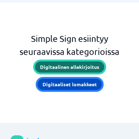
Simple Sign esiintyy
seuraavissa kategorioissa
Digitaalinen allekirjoitus
Digitaaliset lomakkeet