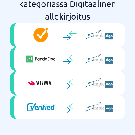
kategoriassa Digitaalinen
allekirjoitus