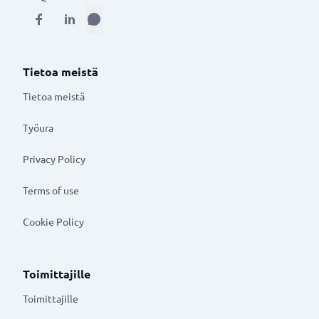
Tietoa meistä
Tietoa meistä
Työura
Privacy Policy
Terms of use
Cookie Policy
Toimittajille
Toimittajille