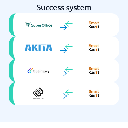
Success system