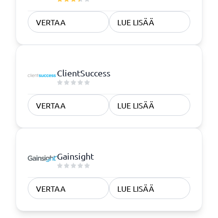
VERTAA
LUE LISÄÄ
ClientSuccess
VERTAA
LUE LISÄÄ
Gainsight
VERTAA
LUE LISÄÄ