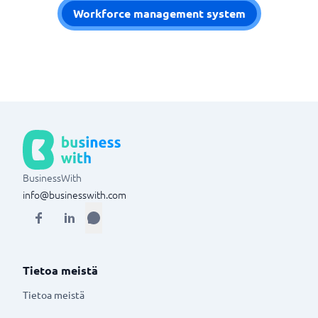
Workforce management system
BusinessWith
info@businesswith.com
Tietoa meistä
Tietoa meistä