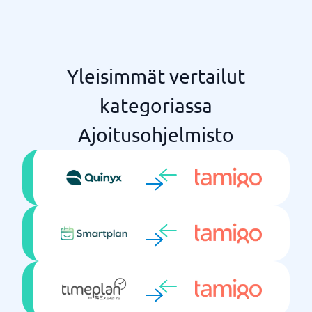
Yleisimmät vertailut
kategoriassa
Ajoitusohjelmisto