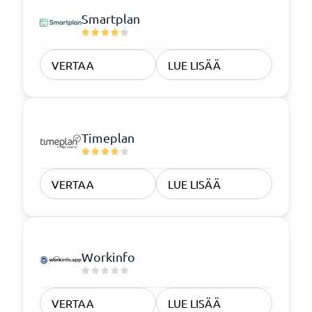
Smartplan
VERTAA
LUE LISÄÄ
Timeplan
VERTAA
LUE LISÄÄ
Workinfo
VERTAA
LUE LISÄÄ