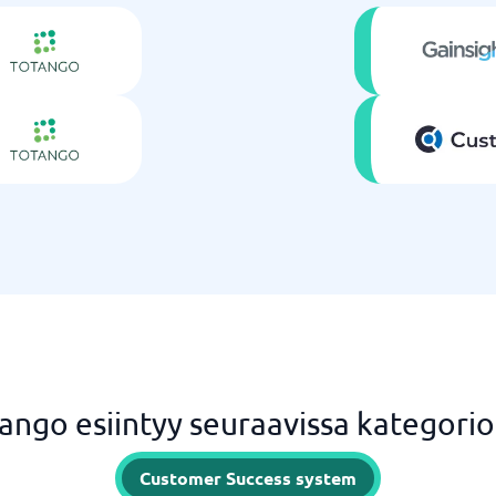
ango esiintyy seuraavissa kategorio
Customer Success system