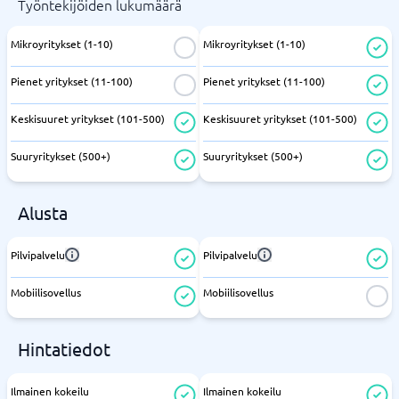
Työntekijöiden lukumäärä
Mikroyritykset (1-10)
Mikroyritykset (1-10)
Pienet yritykset (11-100)
Pienet yritykset (11-100)
Keskisuuret yritykset (101-500)
Keskisuuret yritykset (101-500)
Suuryritykset (500+)
Suuryritykset (500+)
Alusta
Pilvipalvelu
Pilvipalvelu
Mobiilisovellus
Mobiilisovellus
Hintatiedot
Ilmainen kokeilu
Ilmainen kokeilu