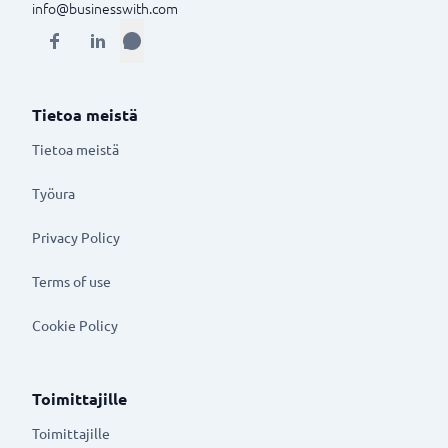
info@businesswith.com
Tietoa meistä
Tietoa meistä
Työura
Privacy Policy
Terms of use
Cookie Policy
Toimittajille
Toimittajille