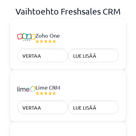
Vaihtoehto Freshsales CRM
Zoho One
VERTAA
LUE LISÄÄ
Lime CRM
VERTAA
LUE LISÄÄ