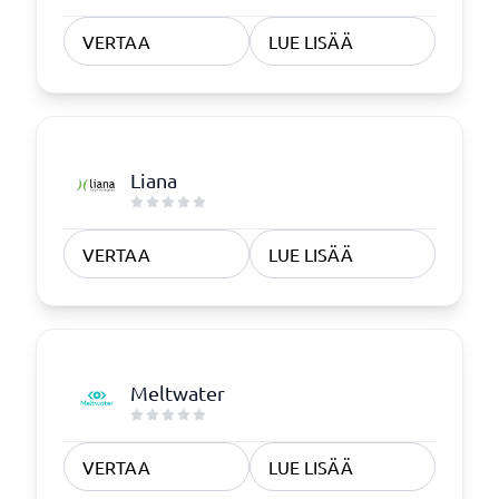
VERTAA
LUE LISÄÄ
Liana
VERTAA
LUE LISÄÄ
Meltwater
VERTAA
LUE LISÄÄ