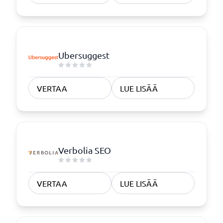
Ubersuggest
VERTAA
LUE LISÄÄ
Verbolia SEO
VERTAA
LUE LISÄÄ