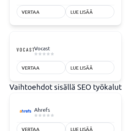
VERTAA
LUE LISÄÄ
Vocast
VERTAA
LUE LISÄÄ
Vaihtoehdot sisällä SEO työkalut
Ahrefs
VERTAA
LUE LISÄÄ