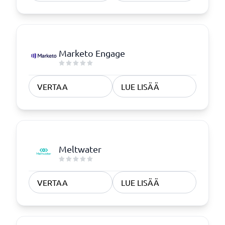
Marketo Engage
VERTAA
LUE LISÄÄ
Meltwater
VERTAA
LUE LISÄÄ