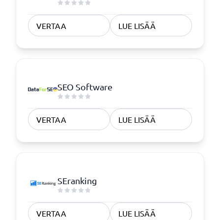
VERTAA
LUE LISÄÄ
SEO Software
VERTAA
LUE LISÄÄ
SEranking
VERTAA
LUE LISÄÄ