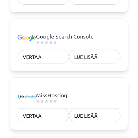
Google Search Console
VERTAA
LUE LISÄÄ
MissHosting
VERTAA
LUE LISÄÄ