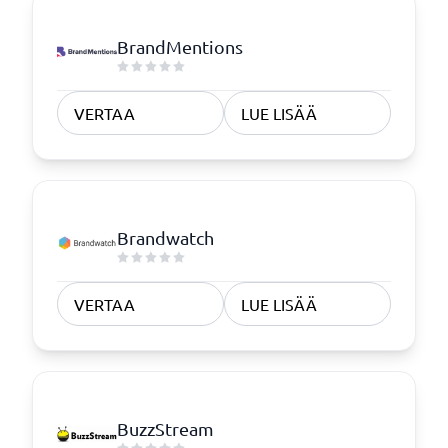
BrandMentions
VERTAA
LUE LISÄÄ
Brandwatch
VERTAA
LUE LISÄÄ
BuzzStream