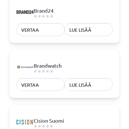
Brand24
VERTAA
LUE LISÄÄ
Brandwatch
VERTAA
LUE LISÄÄ
Cision Suomi