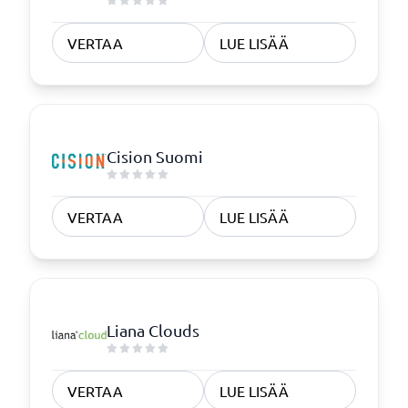
VERTAA
LUE LISÄÄ
Cision Suomi
VERTAA
LUE LISÄÄ
Liana Clouds
VERTAA
LUE LISÄÄ