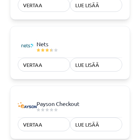
VERTAA
LUE LISÄÄ
Nets
VERTAA
LUE LISÄÄ
Payson Checkout
VERTAA
LUE LISÄÄ