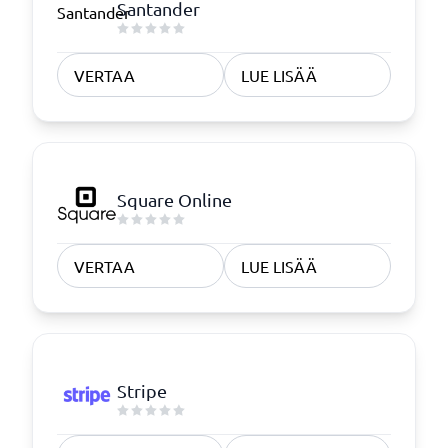
Santander
VERTAA
LUE LISÄÄ
Square Online
VERTAA
LUE LISÄÄ
Stripe