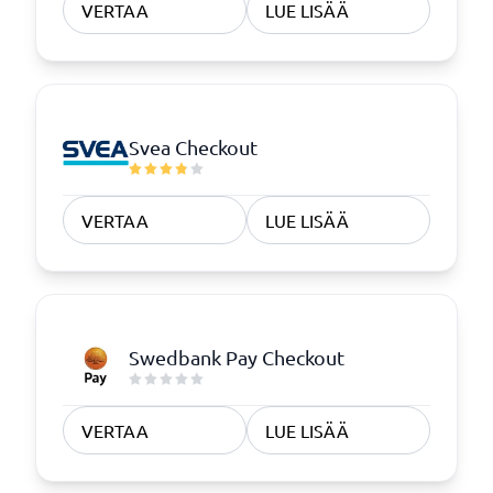
VERTAA
LUE LISÄÄ
Svea Checkout
VERTAA
LUE LISÄÄ
Swedbank Pay Checkout
VERTAA
LUE LISÄÄ