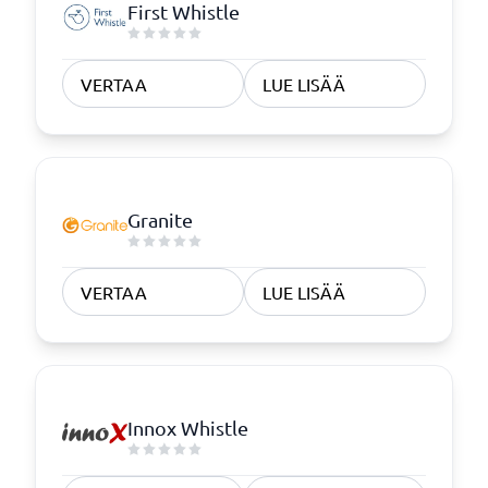
First Whistle
VERTAA
LUE LISÄÄ
Granite
VERTAA
LUE LISÄÄ
Innox Whistle