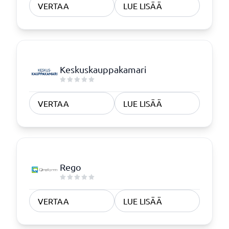
VERTAA
LUE LISÄÄ
Keskuskauppakamari
VERTAA
LUE LISÄÄ
Rego
VERTAA
LUE LISÄÄ