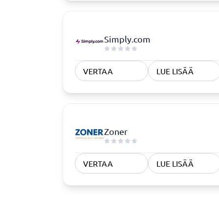
Simply.com
VERTAA
LUE LISÄÄ
Zoner
VERTAA
LUE LISÄÄ