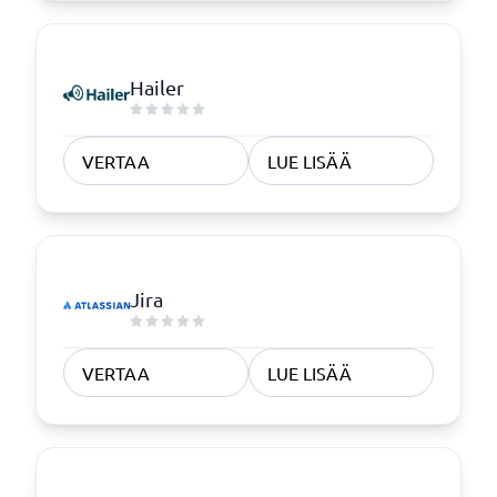
Hailer
VERTAA
LUE LISÄÄ
Jira
VERTAA
LUE LISÄÄ