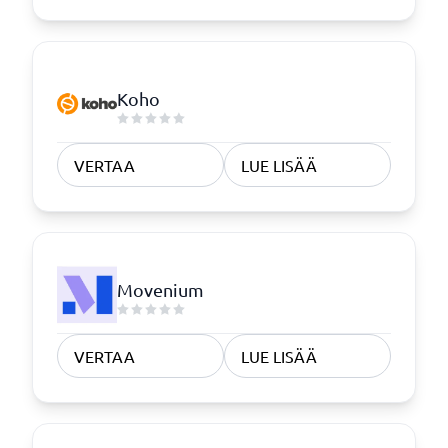
Koho
VERTAA
LUE LISÄÄ
Movenium
VERTAA
LUE LISÄÄ