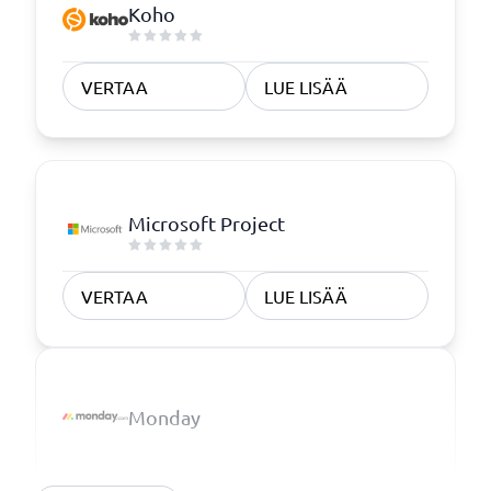
Koho
VERTAA
LUE LISÄÄ
Microsoft Project
VERTAA
LUE LISÄÄ
Monday