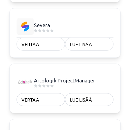
Severa
VERTAA
LUE LISÄÄ
Artologik ProjectManager
VERTAA
LUE LISÄÄ