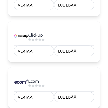
VERTAA
LUE LISÄÄ
ClickUp
VERTAA
LUE LISÄÄ
Ecom
VERTAA
LUE LISÄÄ