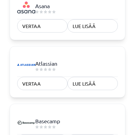
Asana
VERTAA
LUE LISÄÄ
Atlassian
VERTAA
LUE LISÄÄ
Basecamp