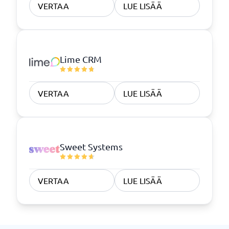
VERTAA
LUE LISÄÄ
Lime CRM
VERTAA
LUE LISÄÄ
Sweet Systems
VERTAA
LUE LISÄÄ