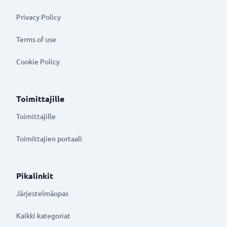
Privacy Policy
Terms of use
Cookie Policy
Toimittajille
Toimittajille
Toimittajien portaali
Pikalinkit
Järjestelmäopas
Kaikki kategoriat