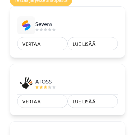
Severa
VERTAA
LUE LISÄÄ
ATOSS
VERTAA
LUE LISÄÄ