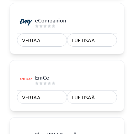
eCompanion
VERTAA
LUE LISÄÄ
EmCe
VERTAA
LUE LISÄÄ