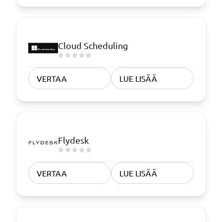
Cloud Scheduling
VERTAA
LUE LISÄÄ
Flydesk
VERTAA
LUE LISÄÄ