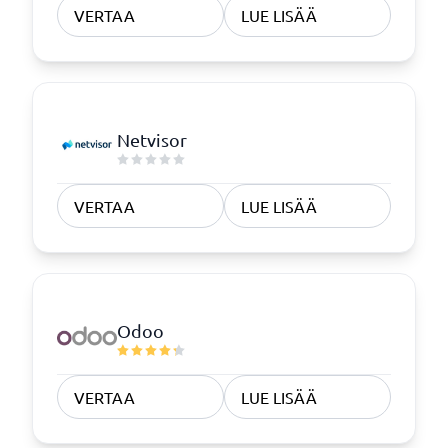
VERTAA
LUE LISÄÄ
Netvisor
VERTAA
LUE LISÄÄ
Odoo
VERTAA
LUE LISÄÄ