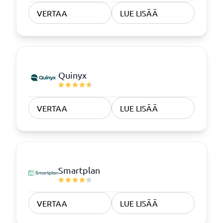
VERTAA
LUE LISÄÄ
Quinyx
VERTAA
LUE LISÄÄ
Smartplan
VERTAA
LUE LISÄÄ