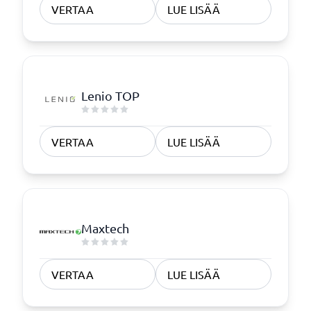
VERTAA
LUE LISÄÄ
Lenio TOP
VERTAA
LUE LISÄÄ
Maxtech
VERTAA
LUE LISÄÄ