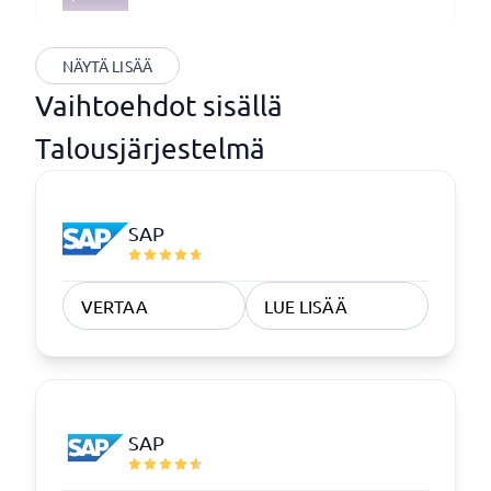
NÄYTÄ LISÄÄ
Vaihtoehdot sisällä
Talousjärjestelmä
SAP
VERTAA
LUE LISÄÄ
SAP