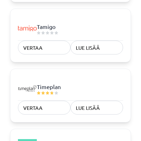
Tamigo
VERTAA
LUE LISÄÄ
Timeplan
VERTAA
LUE LISÄÄ