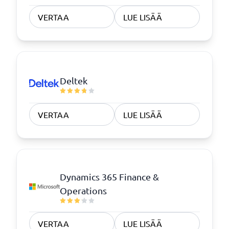
VERTAA
LUE LISÄÄ
Deltek
VERTAA
LUE LISÄÄ
Dynamics 365 Finance &
Operations
VERTAA
LUE LISÄÄ