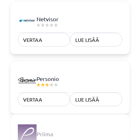
Netvisor
VERTAA
LUE LISÄÄ
Personio
VERTAA
LUE LISÄÄ
Priima