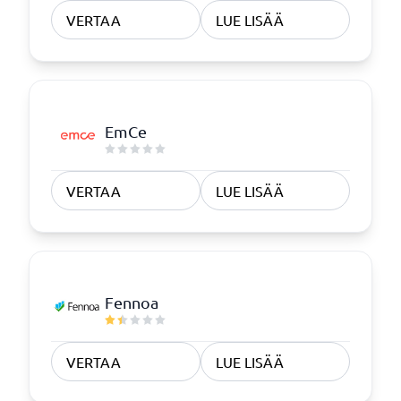
VERTAA
LUE LISÄÄ
EmCe
VERTAA
LUE LISÄÄ
Fennoa
VERTAA
LUE LISÄÄ