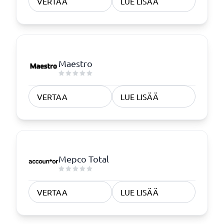
VERTAA
LUE LISÄÄ
Maestro
VERTAA
LUE LISÄÄ
Mepco Total
VERTAA
LUE LISÄÄ