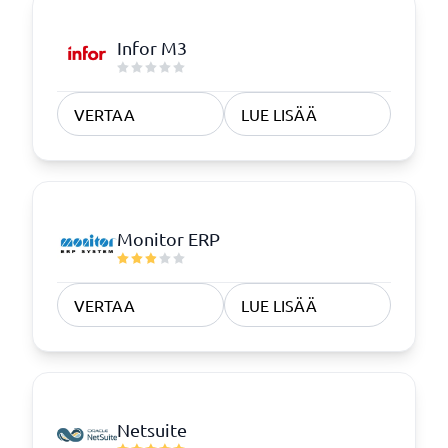
Infor M3
VERTAA
LUE LISÄÄ
Monitor ERP
VERTAA
LUE LISÄÄ
Netsuite