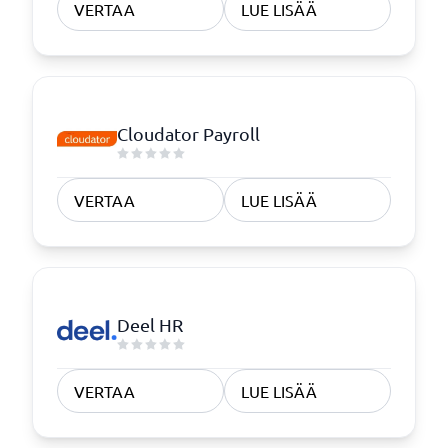
VERTAA
LUE LISÄÄ
Cloudator Payroll
VERTAA
LUE LISÄÄ
Deel HR
VERTAA
LUE LISÄÄ