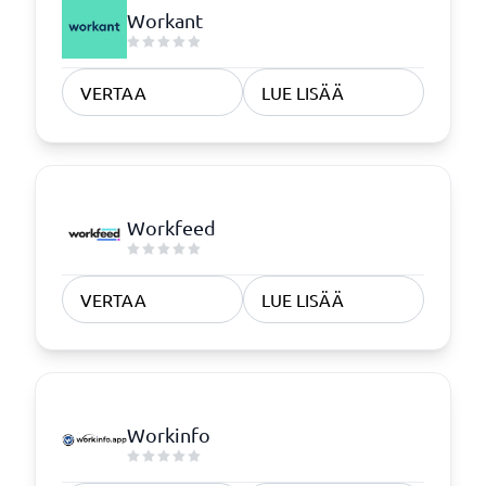
Workant
VERTAA
LUE LISÄÄ
Workfeed
VERTAA
LUE LISÄÄ
Workinfo