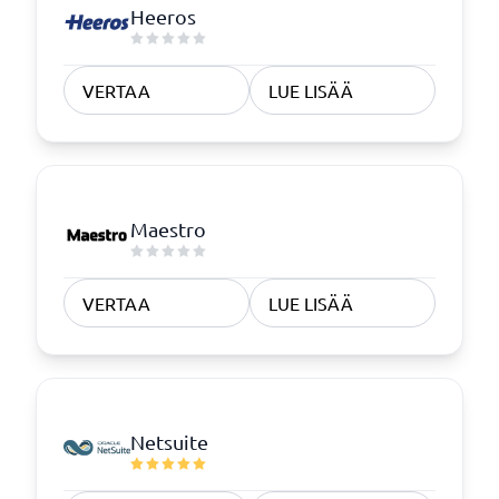
Heeros
VERTAA
LUE LISÄÄ
Maestro
VERTAA
LUE LISÄÄ
Netsuite