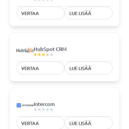
VERTAA
LUE LISÄÄ
HubSpot CRM
VERTAA
LUE LISÄÄ
Intercom
VERTAA
LUE LISÄÄ