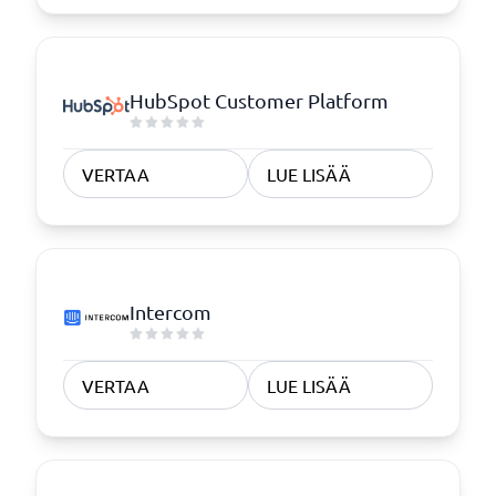
HubSpot Customer Platform
VERTAA
LUE LISÄÄ
Intercom
VERTAA
LUE LISÄÄ