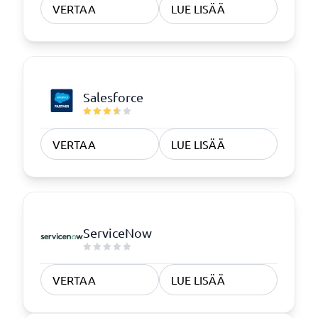
VERTAA
LUE LISÄÄ
Salesforce
VERTAA
LUE LISÄÄ
ServiceNow
VERTAA
LUE LISÄÄ