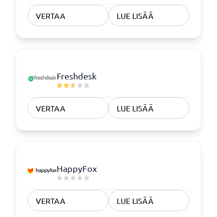
VERTAA
LUE LISÄÄ
Freshdesk
VERTAA
LUE LISÄÄ
HappyFox
VERTAA
LUE LISÄÄ