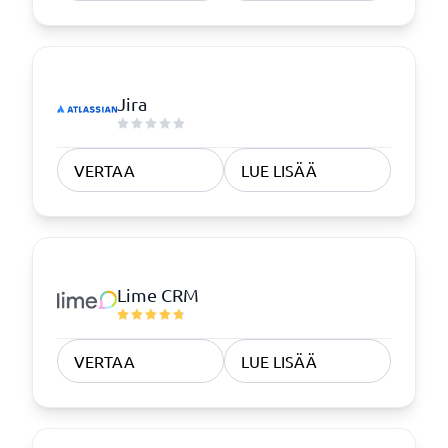
Jira
VERTAA
LUE LISÄÄ
Lime CRM
VERTAA
LUE LISÄÄ