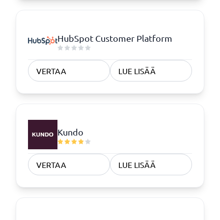
HubSpot Customer Platform
VERTAA
LUE LISÄÄ
Kundo
VERTAA
LUE LISÄÄ