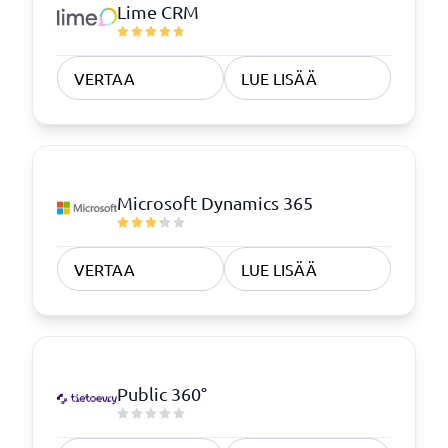
Lime CRM
VERTAA
LUE LISÄÄ
Microsoft Dynamics 365
VERTAA
LUE LISÄÄ
Public 360°