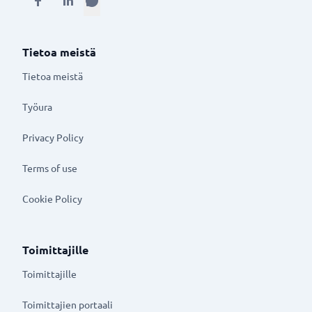
Tietoa meistä
Tietoa meistä
Työura
Privacy Policy
Terms of use
Cookie Policy
Toimittajille
Toimittajille
Toimittajien portaali