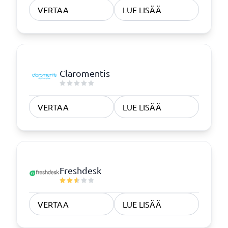
VERTAA
LUE LISÄÄ
Claromentis
VERTAA
LUE LISÄÄ
Freshdesk
VERTAA
LUE LISÄÄ