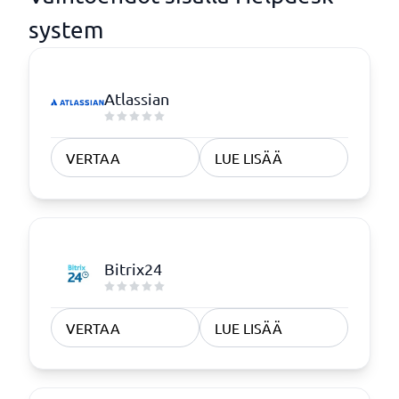
system
Atlassian
VERTAA
LUE LISÄÄ
Bitrix24
VERTAA
LUE LISÄÄ