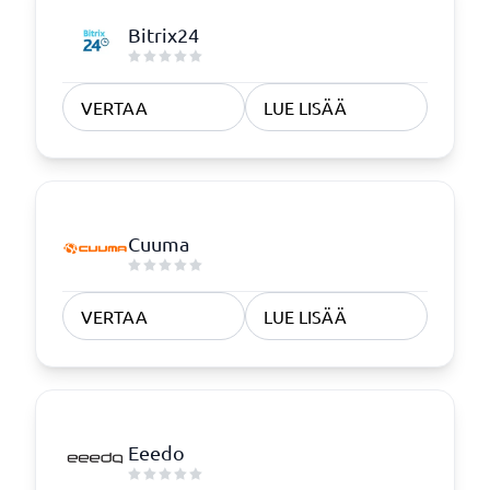
Bitrix24
VERTAA
LUE LISÄÄ
Cuuma
VERTAA
LUE LISÄÄ
Eeedo